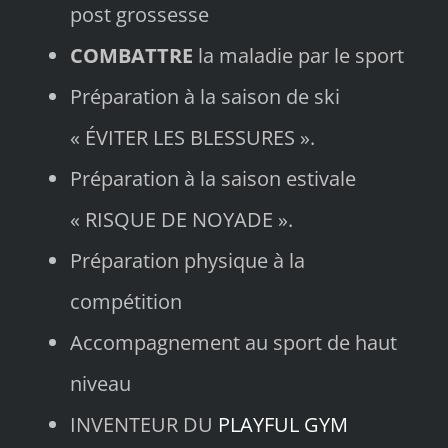
post grossesse
COMBATTRE
la maladie par le sport
Préparation à la saison de ski
« ÉVITER LES BLESSURES ».
Préparation à la saison estivale
« RISQUE DE NOYADE ».
Préparation physique à la
compétition
Accompagnement au sport de haut
niveau
INVENTEUR DU
PLAYFUL GYM