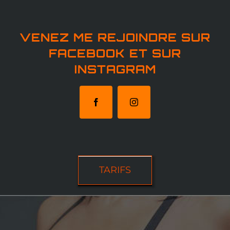
VENEZ ME REJOINDRE SUR
FACEBOOK ET SUR
INSTAGRAM
TARIFS