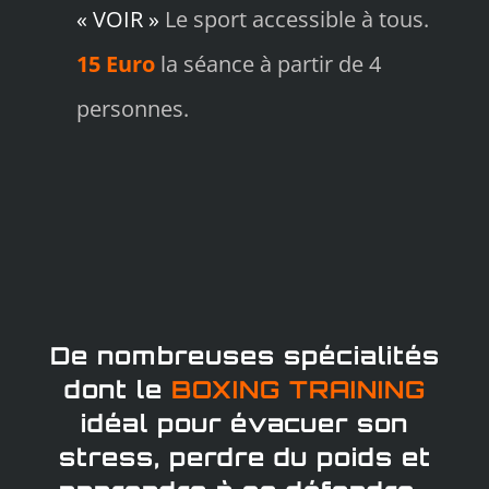
« VOIR »
Le sport accessible à tous.
15 Euro
la séance à partir de 4
personnes.
De nombreuses spécialités
dont le
BOXING TRAINING
idéal pour évacuer son
stress, perdre du poids et