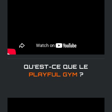
QU’EST-CE QUE LE
PLAYFUL GYM
?