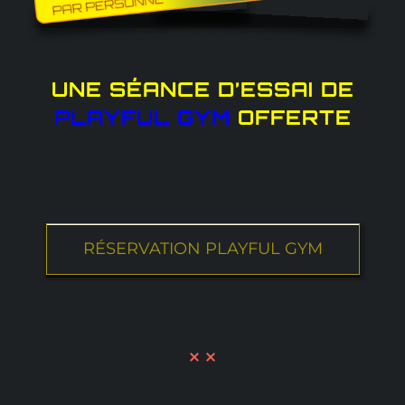
UNE SÉANCE D’ESSAI DE
PLAYFUL GYM
OFFERTE
RÉSERVATION PLAYFUL GYM