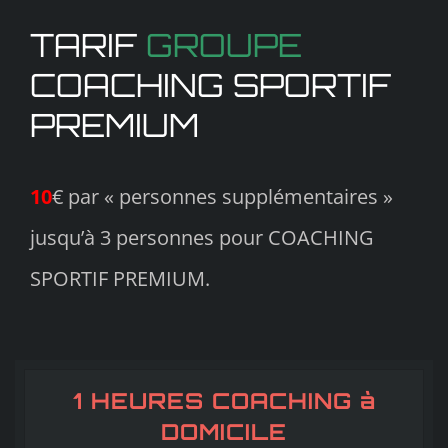
TARIF
GROUPE
COACHING SPORTIF
PREMIUM
10
€ par « personnes supplémentaires »
jusqu’à 3 personnes pour COACHING
SPORTIF PREMIUM.
1 HEURES COACHING à
DOMICILE