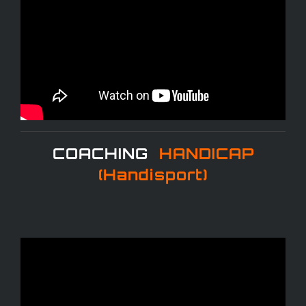
COACHING
HANDICAP
(Handisport)