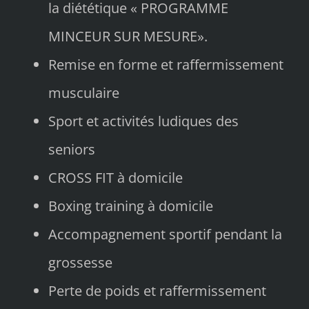
la diététique « PROGRAMME
MINCEUR SUR MESURE».
Remise en forme et raffermissement
musculaire
Sport et activités ludiques des
seniors
CROSS FIT à domicile
Boxing training à domicile
Accompagnement sportif pendant la
grossesse
Perte de poids et raffermissement