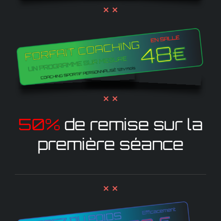
50%
de remise sur la
première séance