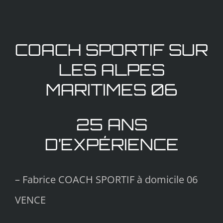
COACH SPORTIF SUR
LES ALPES
MARITIMES 06
25 ANS
D’EXPÉRIENCE
– Fabrice COACH SPORTIF à domicile 06
VENCE