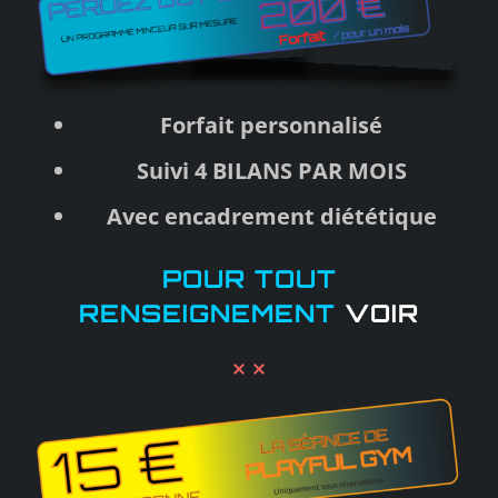
Forfait personnalisé
Suivi 4 BILANS PAR MOIS
Avec encadrement diététique
POUR TOUT
RENSEIGNEMENT
VOIR