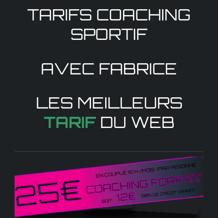
TARIFS COACHING
SPORTIF
AVEC FABRICE
LES MEILLEURS
TARIF
DU WEB