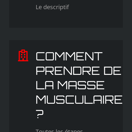
Le descriptif
COMMENT
PRENDRE DE
LA MASSE
MUSCULAIRE
?
Toutes les étapes