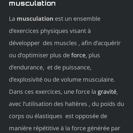
musculation
La
musculation
est un ensemble
d’exercices physiques visant à
développer des muscles
, afin d’acquérir
ou d’optimiser plus de
force
, plus
d’endurance, et de puissance,
d’explosivité ou de volume musculaire.
Dans ces exercices, une force la
gravité
,
avec l’utilisation des haltères , du poids du
corps ou élastiques est opposée de
manière répétitive à la force générée par