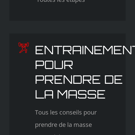
ENTRAINEMEN
POUR
PRENDRE DE
LA MASSE
Tous les conseils pour
prendre de la masse