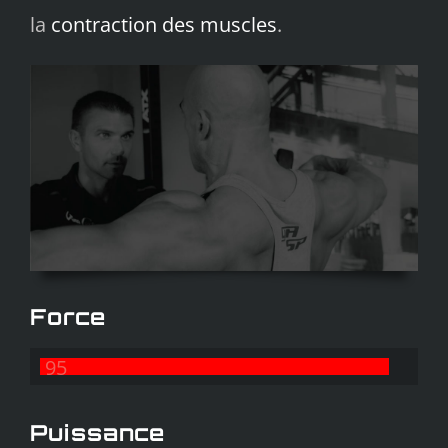
la
contraction des muscles
.
Force
95
Puissance