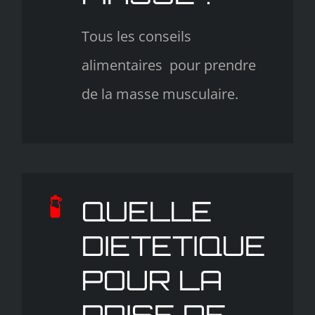
Tous les conseils
alimentaires pour prendre
de la masse musculaire.
QUELLE
DIETETIQUE
POUR LA
PRISE DE