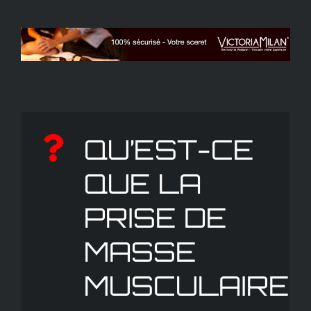
QU’EST-CE
QUE LA
PRISE DE
MASSE
MUSCULAIRE