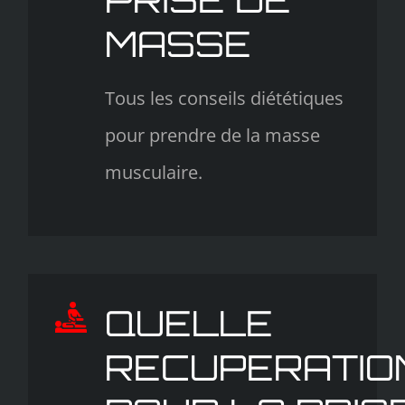
MASSE
Tous les conseils diététiques
pour prendre de la masse
musculaire.
QUELLE
RECUPERATIO