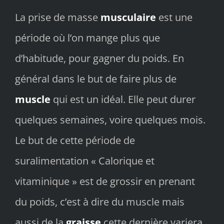
La prise de masse
musculaire
est une
période où l’on mange plus que
d’habitude, pour gagner du poids. En
général dans le but de faire plus de
muscle
qui est un idéal. Elle peut durer
quelques semaines, voire quelques mois.
Le but de cette période de
suralimentation « Calorique et
vitaminique » est de grossir en prenant
du poids, c’est à dire du muscle mais
aussi de la
graisse
cette dernière variera