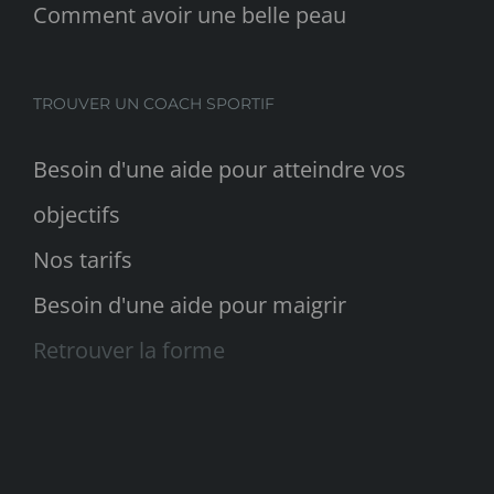
Comment avoir une belle peau
TROUVER UN COACH SPORTIF
Besoin d'une aide pour atteindre vos
objectifs
Nos tarifs
Besoin d'une aide pour maigrir
Retrouver la forme