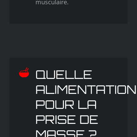
musculaire.
QUELLE
ALIMENTATION
POUR LA
PRISE DE
MASSE ?