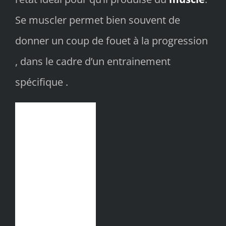
Se muscler permet bien souvent de
donner un coup de fouet à la progression
, dans le cadre d’un entrainement
spécifique .