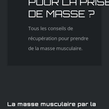
POUR LA PRIS
DE MASSE ?
Tous les conseils de
récupération pour prendre
de la masse musculaire.
La masse musculaire par la