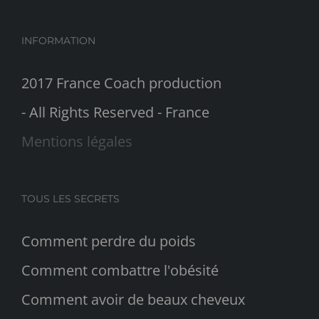
INFORMATION
2017 France Coach production
- All Rights Reserved - France
Mentions légales
TOUS LES SECRETS
Comment perdre du poids
Comment combattre l'obésité
Comment avoir de beaux cheveux