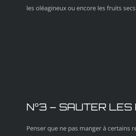
les oléagineux ou encore les fruits secs
N°3 – SAUTER LES
Penser que ne pas manger à certains re