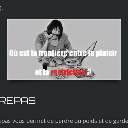
).
 REPAS
pas vous permet de perdre du poids et de garder 