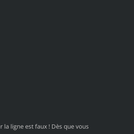
la ligne est faux ! Dès que vous