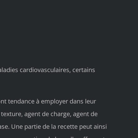
aladies cardiovasculaires, certains
ont tendance à employer dans leur
e texture, agent de charge, agent de
se. Une partie de la recette peut ainsi