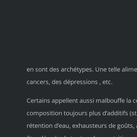
en sont des archétypes. Une telle alimen
cancers, des dépressions , etc.
Certains appellent aussi malbouffe la
composition toujours plus d’additifs (st
rétention d’eau, exhausteurs de goûts, 