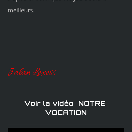
meilleurs.
Jalan Lexess
Voir la vidéo NOTRE
VOCATION