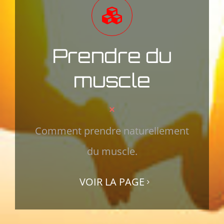
Prendre du
muscle
Comment prendre naturellement
du muscle.
VOIR LA PAGE