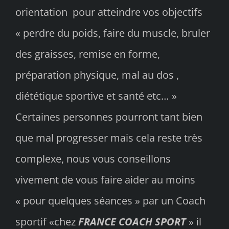
orientation pour atteindre vos objectifs
« perdre du poids, faire du muscle, bruler
des graisses, remise en forme,
préparation physique, mal au dos ,
diététique sportive et santé etc… »
Certaines personnes pourront tant bien
que mal progresser mais cela reste très
complexe, nous vous conseillons
vivement de vous faire aider au moins
« pour quelques séances » par un Coach
sportif «chez
FRANCE COACH SPORT
» il