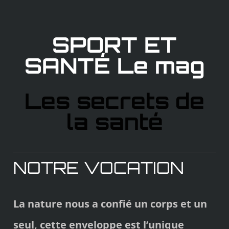
SPORT ET
SANTÉ Le mag
Les secrets de
la santé
NOTRE VOCATION
La nature nous a confié un corps et un
seul, cette enveloppe est l’unique