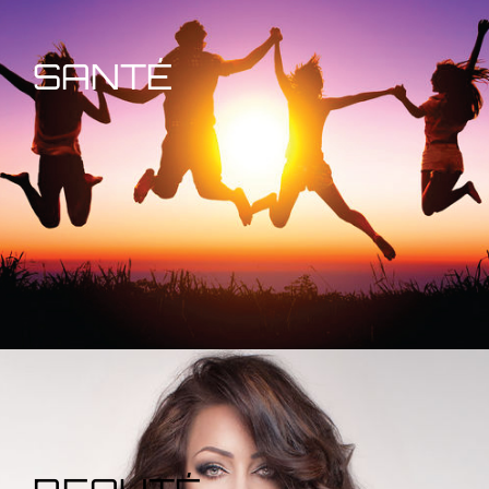
SANTÉ