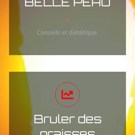
BELLE PEAU
Conseils et diététique.
Bruler des
graisses