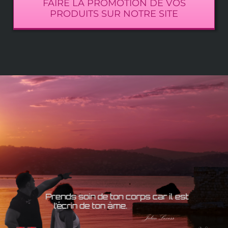
FAIRE LA PROMOTION DE VOS
PRODUITS SUR NOTRE SITE