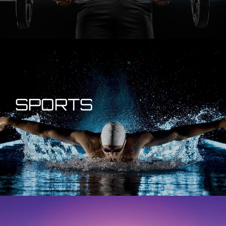
SPORTS