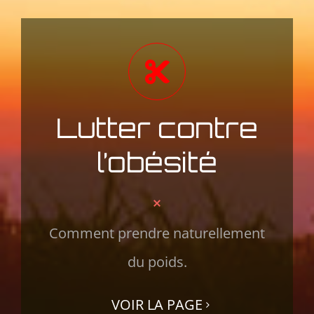
Lutter contre
l’obésité
Comment prendre naturellement
du poids.
VOIR LA PAGE