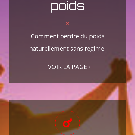
poids
Comment perdre du poids
naturellement sans régime.
VOIR LA PAGE