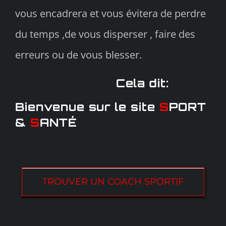
vous encadrera et vous évitera de perdre
du temps ,de vous disperser , faire des
erreurs ou de vous blesser.
Cela dit:
Bienvenue sur le site
S
PORT
&
S
ANTÉ
TROUVER UN COACH SPORTIF