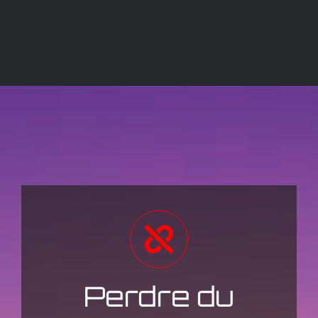
Perdre du