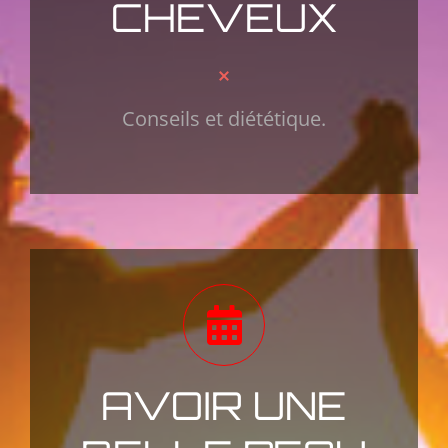
CHEVEUX
Conseils et diététique.
AVOIR UNE