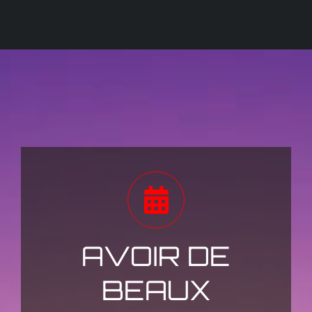
AVOIR DE
BEAUX