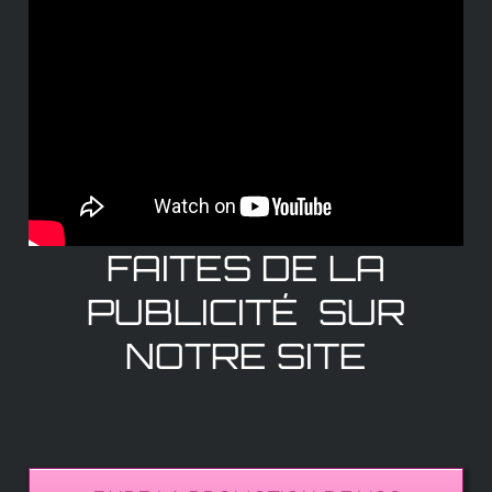
FAITES DE LA
PUBLICITÉ SUR
NOTRE SITE