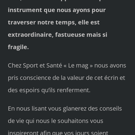
instrument que nous ayons pour
traverser notre temps, elle est
extraordinaire, fastueuse mais si
fragile.
Chez Sport et Santé « Le mag » nous avons
pris conscience de la valeur de cet écrin et
des espoirs qu’ils renferment.
En nous lisant vous glanerez des conseils
de vie qui nous le souhaitons vous
inspireront afin que vos jours soient