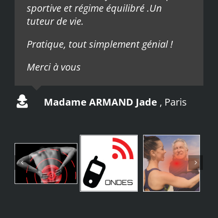
sportive et régime équilibré .Un
tuteur de vie.
Pratique, tout simplement génial !
Merci à vous
Madame ARMAND Jade
,
Paris