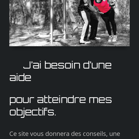
J’ai besoin d’une
aide
pour atteindre mes
objectifs.
Ce site vous donnera des conseils, une