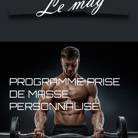
PROGRAMME PRISE
DE MASSE
PERSONNALISÉ