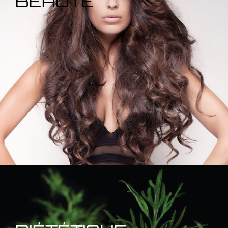
BEAUTÉ