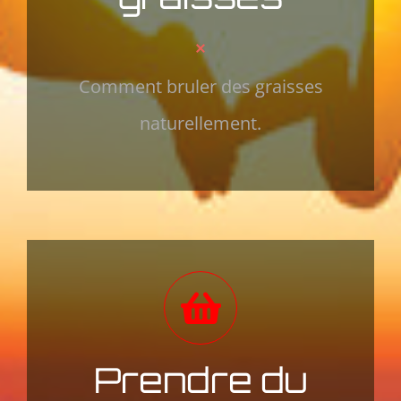
Comment bruler des graisses
naturellement.
Prendre du