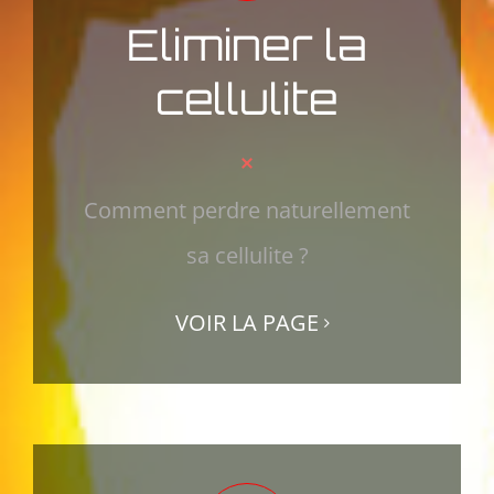
Eliminer la
cellulite
Comment perdre naturellement
sa cellulite ?
VOIR LA PAGE