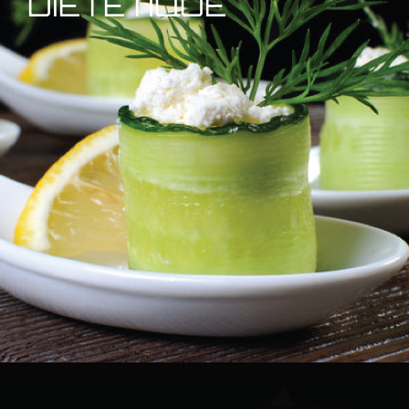
DIÉTÉTIQUE