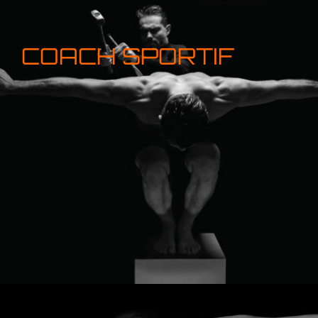
COACH SPORTIF