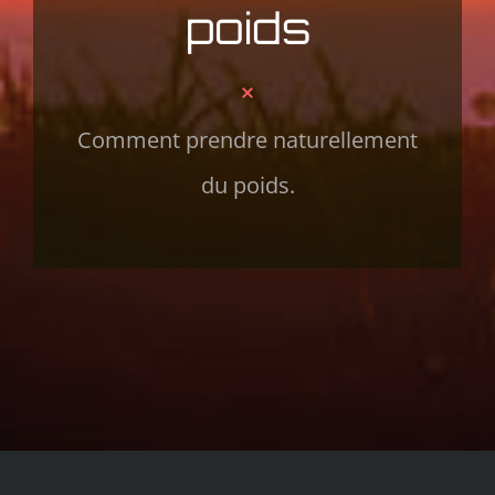
poids
Comment prendre naturellement
du poids.