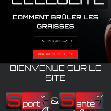
COMMENT BRÛLER LES
GRAISSES
TROUVER UN COACH
PERDRE SA CELLULITE
BIENVENUE SUR LE
SITE