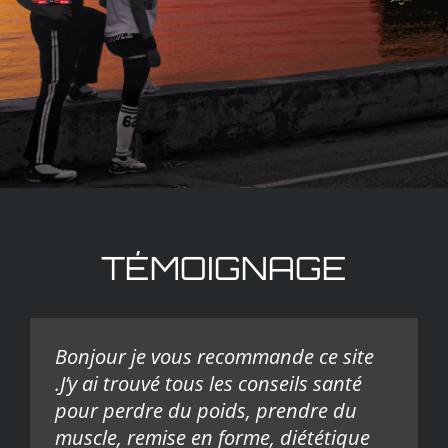
TÉMOIGNAGE
Bonjour je vous recommande ce site
.J’y ai trouvé tous les conseils santé
pour perdre du poids, prendre du
muscle, remise en forme, diététique