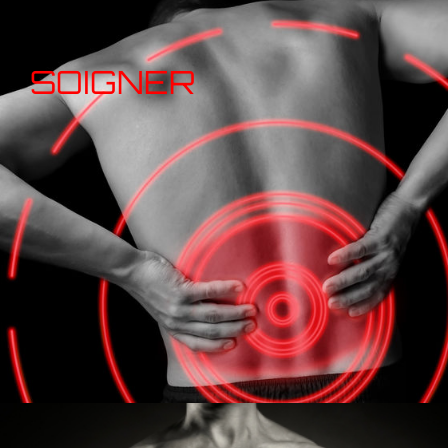
SOIGNER