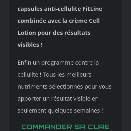
capsules anti-cellulite FitLine
combinée avec la crème Cell
Lotion pour des résultats
visibles !
Enfin un programme contre la
cellulite ! Tous les meilleurs
nutriments sélectionnés pour vous
apporter un résultat visible en
seulement quelques semaines !
COMMANDER SA CURE