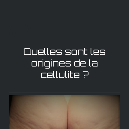
Quelles sont les
origines de la
cellulite ?