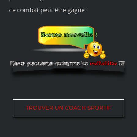
ce combat peut être gagné !
TROUVER UN COACH SPORTIF