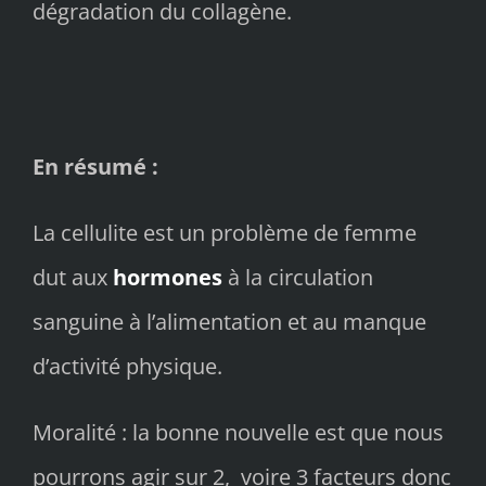
dégradation du collagène.
En résumé :
La cellulite est un problème de femme
dut aux
hormones
à la circulation
sanguine à l’alimentation et au manque
d’activité physique.
Moralité : la bonne nouvelle est que nous
pourrons agir sur 2, voire 3 facteurs donc