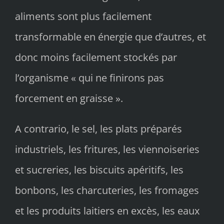
aliments sont plus facilement
transformable en énergie que d’autres, et
donc moins facilement stockés par
l’organisme « qui ne finirons pas
forcement en graisse ».
A contrario, le sel, les plats préparés
industriels, les fritures, les viennoiseries
et sucreries, les biscuits apéritifs, les
bonbons, les charcuteries, les fromages
et les produits laitiers en excès, les eaux