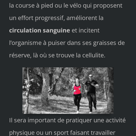
la course à pied ou le vélo qui proposent
un effort progressif, améliorent la
circulation sanguine
et incitent
l’organisme à puiser dans ses graisses de
réserve, là où se trouve la cellulite.
Il sera important de pratiquer une activité
physique ou un sport faisant travailler