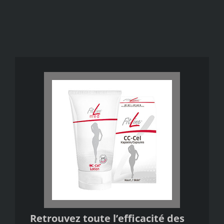
Retrouvez toute l’efficacité des