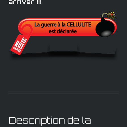
arriver !!!
Description de la