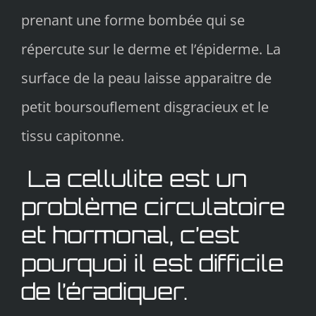
prenant une forme bombée qui se
répercute sur le derme et l’épiderme. La
surface de la peau laisse apparaitre de
petit boursouflement disgracieux et le
tissu capitonne.
La cellulite est un
problème circulatoire
et hormonal, c’est
pourquoi il est difficile
de l’éradiquer.