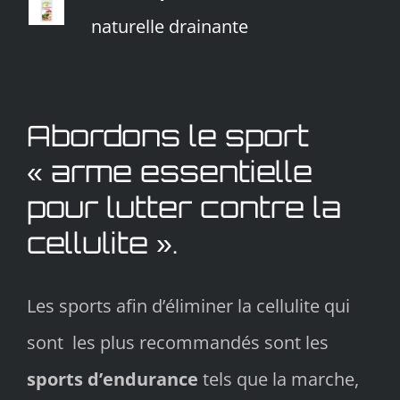
naturelle drainante
Abordons le sport
« arme essentielle
pour lutter contre la
cellulite ».
Les sports afin d’éliminer la cellulite qui
sont les plus recommandés sont les
sports d’endurance
tels que la marche,