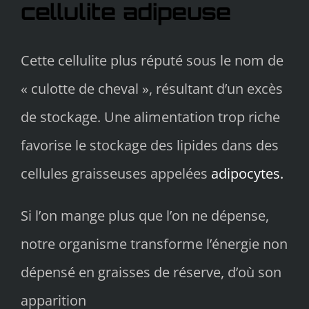
cellulite adipeuse
Cette cellulite plus réputé sous le nom de
« culotte de cheval », résultant d’un excès
de stockage. Une alimentation trop riche
favorise le stockage des lipides dans des
cellules graisseuses appelées
adipocytes.
Si l’on mange plus que l’on ne dépense,
notre organisme transforme l’énergie non
dépensé en graisses de réserve, d’où son
apparition