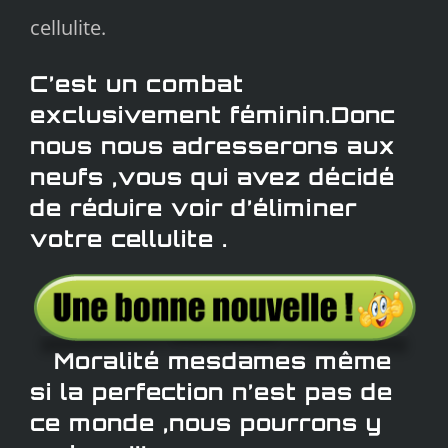
cellulite.
C’est un combat
exclusivement féminin.Donc
nous nous adresserons aux
neufs ,vous qui avez décidé
de réduire voir d’éliminer
votre cellulite .
Moralité mesdames même
si la perfection n’est pas de
ce monde ,nous pourrons y