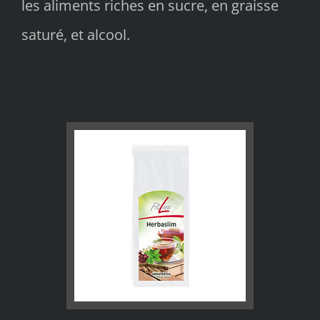
les aliments riches en sucre, en graisse
saturé, et alcool.