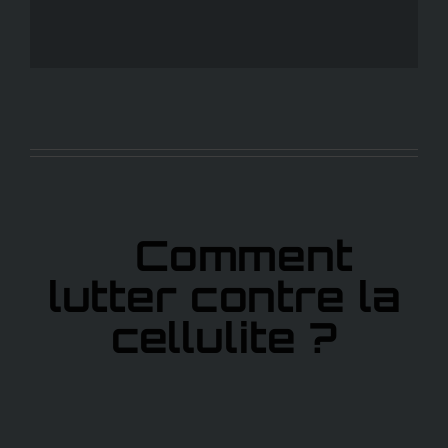
Comment
lutter contre la
cellulite ?