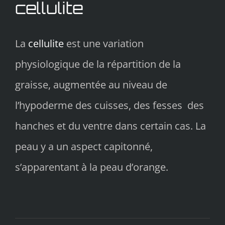
cellulite
La
cellulite
est une variation
physiologique de la répartition de la
graisse, augmentée au niveau de
l’hypoderme des cuisses, des fesses des
hanches et du ventre dans certain cas. La
peau y a un aspect capitonné,
s’apparentant à la peau d’orange.