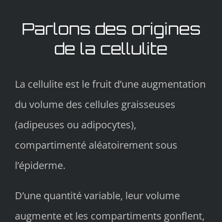
Parlons des origines
de la cellulite
La cellulite est le fruit d’une augmentation
du volume des cellules graisseuses
(adipeuses ou adipocytes),
compartimenté aléatoirement sous
l’épiderme.
D’une quantité variable, leur volume
augmente et les compartiments gonflent,