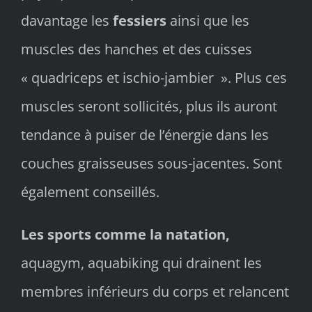
davantage les
fessiers
ainsi que les
muscles des hanches et des cuisses
« quadriceps et ischio-jambier ». Plus ces
muscles seront sollicités, plus ils auront
tendance à puiser de l’énergie dans les
couches graisseuses sous-jacentes. Sont
également conseillés.
Les sports comme la natation
,
aquagym, aquabiking qui drainent les
membres inférieurs du corps et relancent