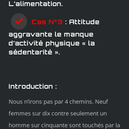
L’alimentation.
Cas N°3
: Attitude
aggravante le manque
d’activité physique « la
sédentarité ».
Introduction :
Nous n’irons pas par 4 chemins. Neuf
femmes sur dix contre seulement un
homme sur cinquante sont touchés par la