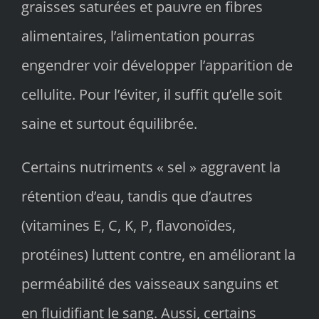
graisses saturées et pauvre en fibres
alimentaires, l’alimentation pourras
engendrer voir développer l’apparition de
cellulite. Pour l’éviter, il suffit qu’elle soit
saine et surtout équilibrée.
Certains nutriments « sel » aggravent la
rétention d’eau, tandis que d’autres
(vitamines E, C, K, P, flavonoïdes,
protéines) luttent contre, en améliorant la
perméabilité des vaisseaux sanguins et
en fluidifiant le sang. Aussi, certains