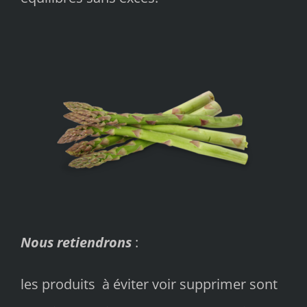
Nous retiendrons
:
les produits à éviter voir supprimer sont