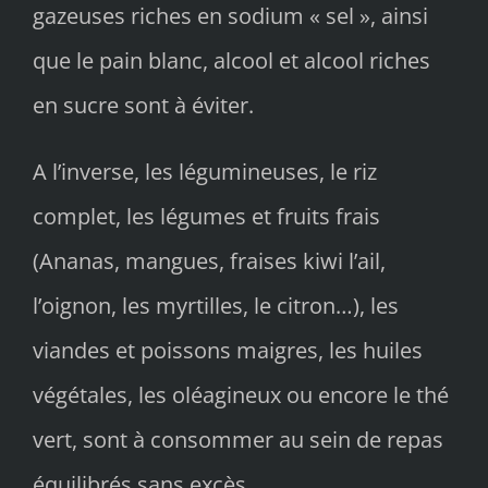
gazeuses riches en sodium « sel », ainsi
que le pain blanc, alcool et alcool riches
en sucre sont à éviter.
A l’inverse, les légumineuses, le riz
complet, les légumes et fruits frais
(Ananas, mangues, fraises kiwi l’ail,
l’oignon, les myrtilles, le citron…), les
viandes et poissons maigres, les huiles
végétales, les oléagineux ou encore le thé
vert, sont à consommer au sein de repas
équilibrés sans excès.