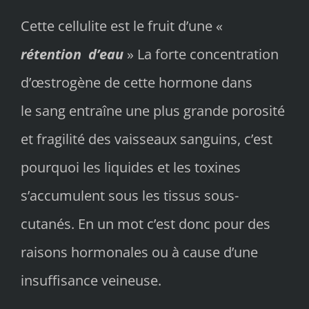
Cette cellulite est le fruit d’une «
rétention d’eau
» La forte concentration
d’œstrogène de cette hormone dans
le sang entraîne une plus grande porosité
et fragilité des vaisseaux sanguins, c’est
pourquoi les liquides et les toxines
s’accumulent sous les tissus sous-
cutanés. En un mot c’est donc pour des
raisons hormonales ou à cause d’une
insuffisance veineuse.