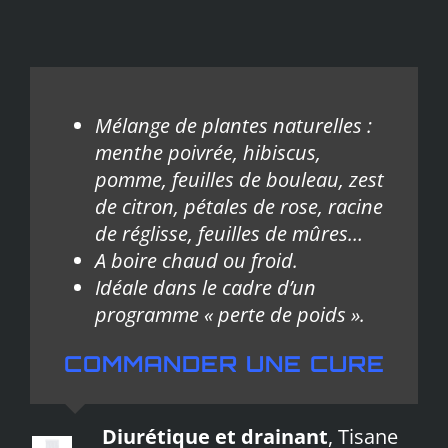
Mélange de plantes naturelles :
menthe poivrée, hibiscus,
pomme, feuilles de bouleau, zest
de citron, pétales de rose, racine
de réglisse, feuilles de mûres…
A boire chaud ou froid.
Idéale dans le cadre d’un
programme « perte de poids ».
COMMANDER UNE CURE
Diurétique et drainant
,
Tisane