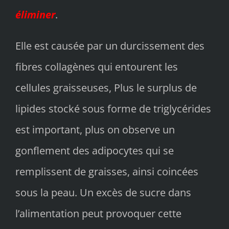
éliminer
.
Elle est causée par un durcissement des
fibres collagènes qui entourent les
cellules graisseuses, Plus le surplus de
lipides stocké sous forme de triglycérides
est important, plus on observe un
gonflement des adipocytes qui se
remplissent de graisses, ainsi coincées
sous la peau. Un excès de sucre dans
l’alimentation peut provoquer cette