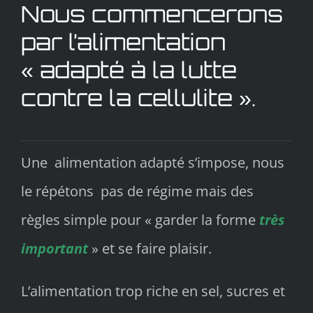
Nous commencerons
par l’alimentation
« adapté à la lutte
contre la cellulite ».
Une alimentation adapté s’impose, nous
le répétons pas de régime mais des
règles simple pour « garder la forme
très
important
» et se faire plaisir.
L’alimentation trop riche en sel, sucres et