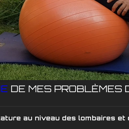
NE
DE MES PROBLÈMES D
ture au niveau des lombaires et d