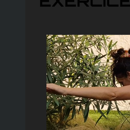
EXERCICE