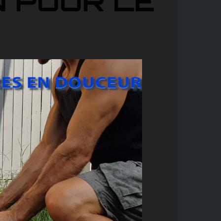
N POUR LE