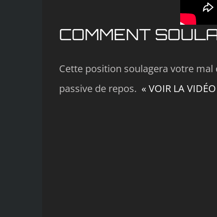
COMMENT SOULAGE
Cette position soulagera votre m
passive de repos.
« VOIR LA VIDÉO