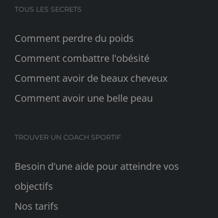
TOUS LES SECRETS
Comment perdre du poids
Comment combattre l'obésité
Comment avoir de beaux cheveux
Comment avoir une belle peau
TROUVER UN COACH SPORTIF
Besoin d'une aide pour atteindre vos
objectifs
Nos tarifs