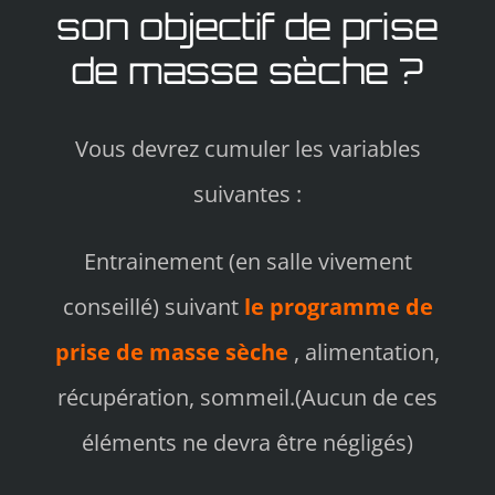
son objectif de prise
de masse sèche ?
Vous devrez cumuler les variables
suivantes :
Entrainement (en salle vivement
conseillé) suivant
le programme de
prise de masse sèche
, alimentation,
récupération, sommeil.(Aucun de ces
éléments ne devra être négligés)