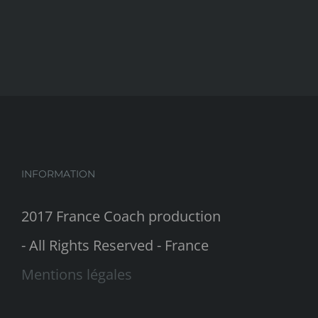
INFORMATION
2017 France Coach production
- All Rights Reserved - France
Mentions légales