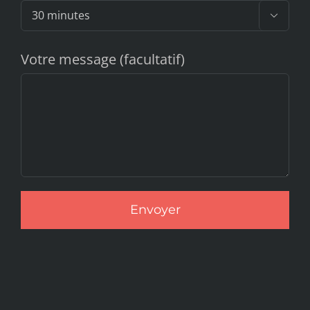

Votre message (facultatif)