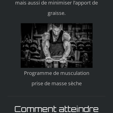
mais aussi de minimiser l’apport de
graisse.
Programme de musculation
prise de masse sèche
Comment atteindre