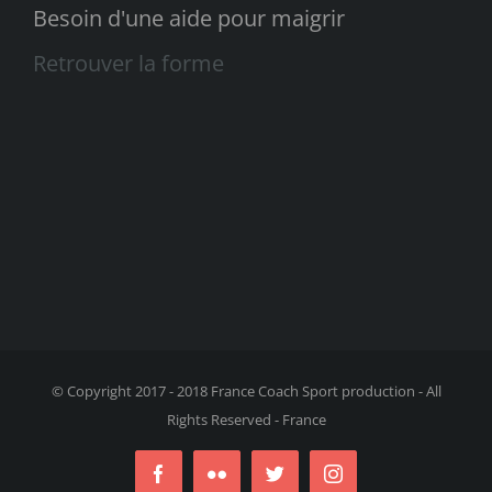
Besoin d'une aide pour maigrir
Retrouver la forme
© Copyright 2017 - 2018 France Coach Sport production - All
Rights Reserved - France
Facebook
Flickr
Twitter
Instagram