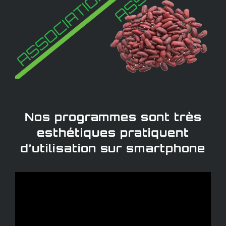
Nos programmes sont très
esthétiques pratiquent
d’utilisation sur smartphone