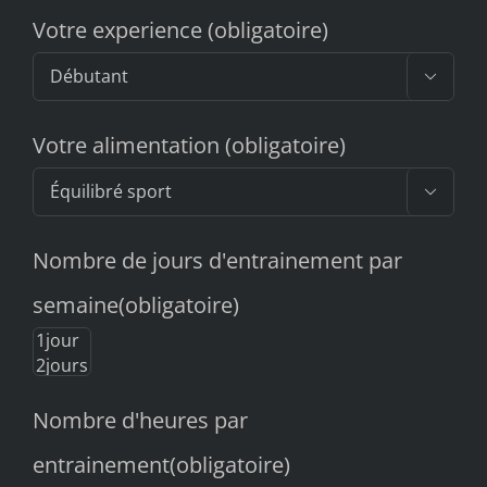
Votre experience (obligatoire)

Votre alimentation (obligatoire)

Nombre de jours d'entrainement par
semaine(obligatoire)
Nombre d'heures par
entrainement(obligatoire)