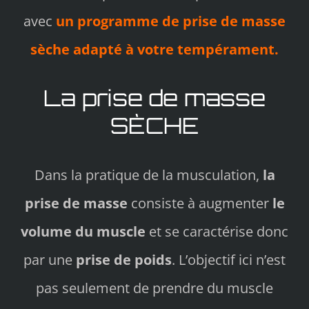
avec
un programme de prise de masse
sèche adapté à votre tempérament.
La prise de masse
SÈCHE
Dans la pratique de la musculation,
la
prise de masse
consiste à augmenter
le
volume du muscle
et se caractérise donc
par une
prise de poids
. L’objectif ici n’est
pas seulement de prendre du muscle