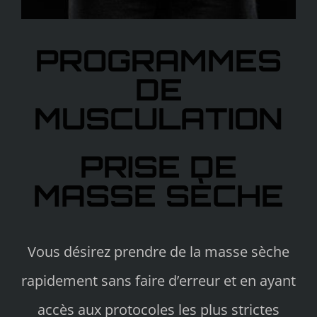
PROGRAMMES
DE
MUSCULATION
PRISE DE
MASSE SÈCHE
Vous désirez prendre de la masse sèche
rapidement sans faire d’erreur et en ayant
accès aux protocoles les plus strictes