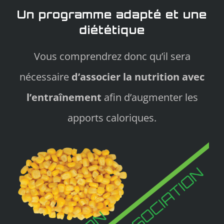
Un programme adapté et une
diététique
Vous comprendrez donc qu’il sera
nécessaire
d’associer la nutrition avec
l’entraînement
afin d’augmenter les
apports caloriques.