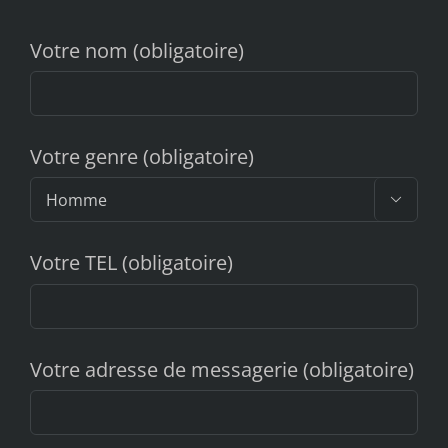
Votre nom (obligatoire)
Votre genre (obligatoire)

Votre TEL (obligatoire)
Votre adresse de messagerie (obligatoire)