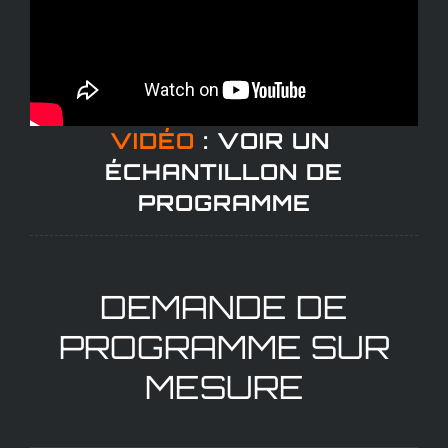
VIDÉO
: VOIR UN
ÉCHANTILLON DE
PROGRAMME
DEMANDE DE
PROGRAMME SUR
MESURE