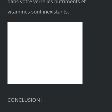
dans votre verre les nutriments et
vitamines sont inexistants.
CONCLUSION :