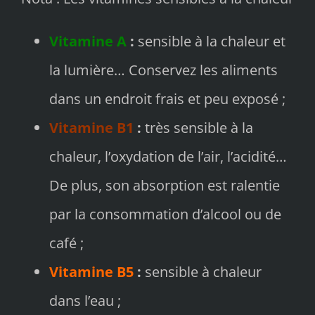
Vitamine A
:
sensible à la chaleur et
la lumière… Conservez les aliments
dans un endroit frais et peu exposé ;
Vitamine B1
:
très sensible à la
chaleur, l’oxydation de l’air, l’acidité…
De plus, son absorption est ralentie
par la consommation d’alcool ou de
café ;
Vitamine B5
:
sensible à chaleur
dans l’eau ;