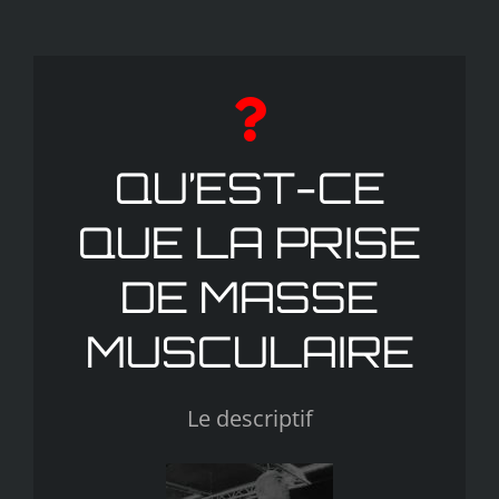
QU’EST-CE
QUE LA PRISE
DE MASSE
MUSCULAIRE
Le descriptif