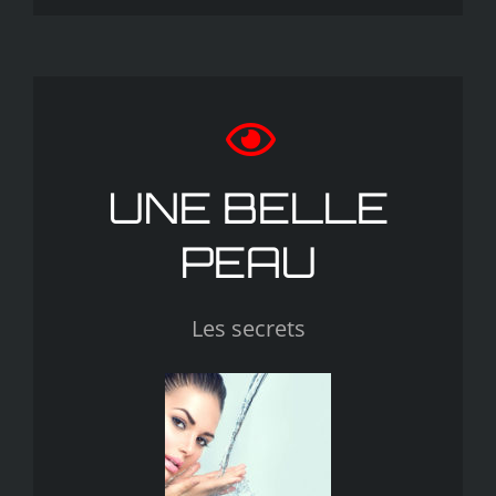
UNE BELLE
PEAU
Les secrets