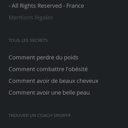
- All Rights Reserved - France
Mentions légales
TOUS LES SECRETS
Comment perdre du poids
Comment combattre l'obésité
Comment avoir de beaux cheveux
Comment avoir une belle peau
TROUVER UN COACH SPORTIF