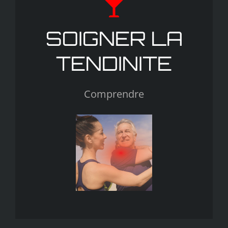
SOIGNER LA
TENDINITE
Comprendre