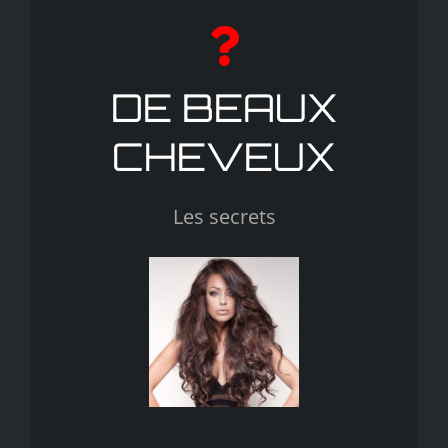
DE BEAUX
CHEVEUX
Les secrets