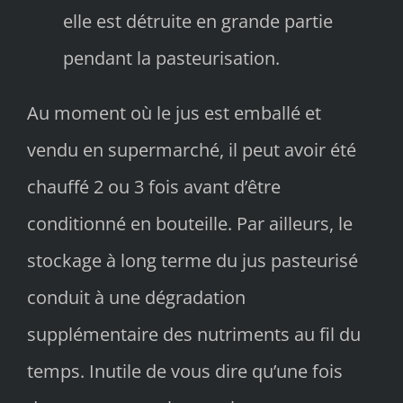
elle est détruite en grande partie
pendant la pasteurisation.
Au moment où le jus est emballé et
vendu en supermarché, il peut avoir été
chauffé 2 ou 3 fois avant d’être
conditionné en bouteille. Par ailleurs, le
stockage à long terme du jus pasteurisé
conduit à une dégradation
supplémentaire des nutriments au fil du
temps. Inutile de vous dire qu’une fois