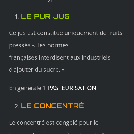
LE PUR JUS
Ce jus est constitué uniquement de fruits
pressés « les normes
françaises interdisent aux industriels
d’ajouter du sucre. »
En générale 1
PASTEURISATION
LE CONCENTRÉ
Le concentré est congelé pour le