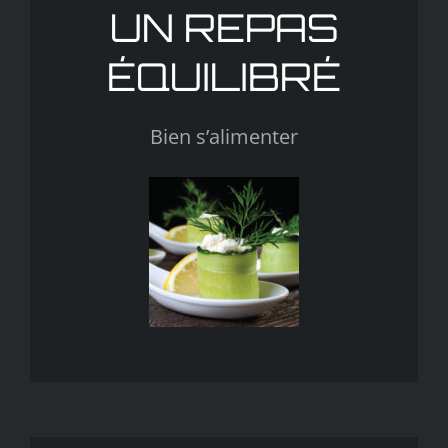
UN REPAS
ÉQUILIBRÉ
Bien s’alimenter