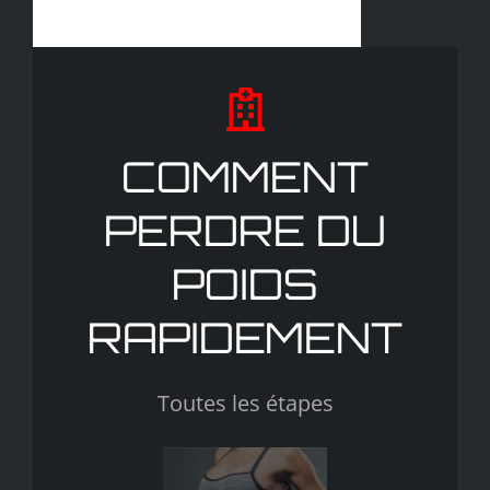
COMMENT
PERDRE DU
POIDS
RAPIDEMENT
Toutes les étapes