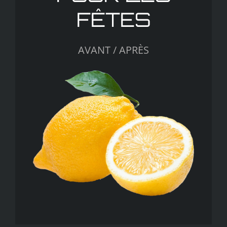
FÊTES
AVANT / APRÈS