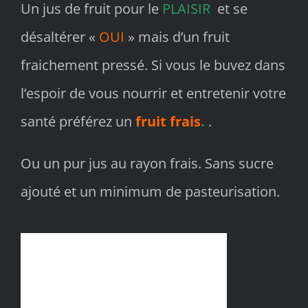
Un jus de fruit pour le
PLAISIR
et se
désaltérer «
OUI
» mais d’un fruit
fraichement pressé. Si vous le buvez dans
l’espoir de vous nourrir et entretenir votre
santé préférez un
fruit frais
.
.
Ou un pur jus au rayon frais. Sans sucre
ajouté et un minimum de pasteurisation.