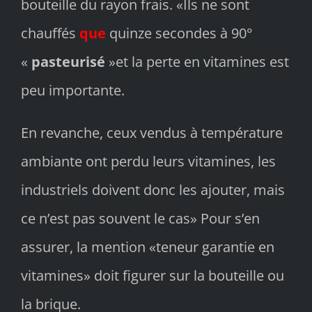
bouteille du rayon frais. «Ils ne sont
chauffés
que
quinze secondes à 90°
«
pasteurisé
»et la perte en vitamines est
peu importante.
En revanche, ceux vendus à température
ambiante ont perdu leurs vitamines, les
industriels doivent donc les ajouter, mais
ce n’est pas souvent le cas» Pour s’en
assurer, la mention «teneur garantie en
vitamines» doit figurer sur la bouteille ou
la brique.