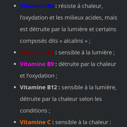
Vitamine B6
:
résiste à chaleur,
l’oxydation et les milieux acides, mais
est détruite par la lumière et certains
composés dits « alcalins » ;
Vitamine B8
:
sensible à la lumière ;
Vitamine B9
:
détruite par la chaleur
et l’oxydation ;
Vitamine B12 :
sensible à la lumière,
détruite par la chaleur selon les
conditions ;
Vitamine C
:
sensible à la chaleur :