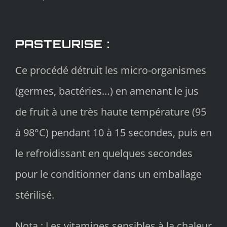
PASTEURISE :
Ce procédé détruit les micro-organismes
(germes, bactéries…) en amenant le jus
de fruit à une très haute température (95
à 98°C) pendant 10 à 15 secondes, puis en
le refroidissant en quelques secondes
pour le conditionner dans un emballage
stérilisé.
Nota : Les vitamines sensibles à la chaleur