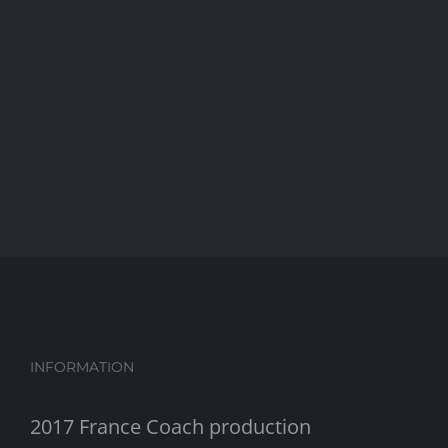
INFORMATION
2017 France Coach production