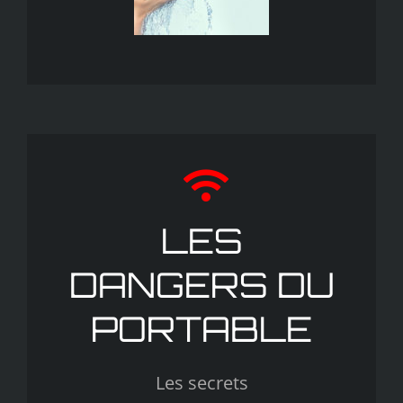
LES
DANGERS DU
PORTABLE
Les secrets