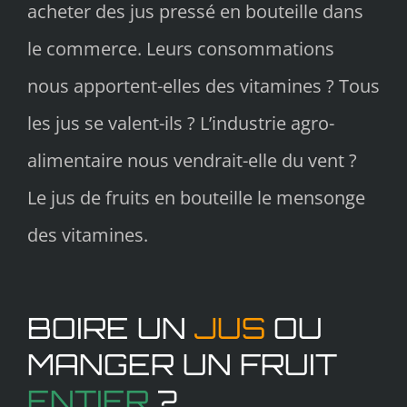
acheter des jus pressé en bouteille dans
le commerce. Leurs consommations
nous apportent-elles des vitamines ? Tous
les jus se valent-ils ? L’industrie agro-
alimentaire nous vendrait-elle du vent ?
Le jus de fruits en bouteille le mensonge
des vitamines.
BOIRE UN
JUS
OU
MANGER UN FRUIT
ENTIER
?