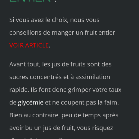
Si vous avez le choix, nous vous
conseillons de manger un fruit entier
VOIR ARTICLE
.
Avant tout, les jus de fruits sont des
sucres concentrés et à assimilation
rapide. Ils font donc grimper votre taux
de
glycémie
et ne coupent pas la faim.
Bien au contraire, peu de temps après
avoir bu un jus de fruit, vous risquez