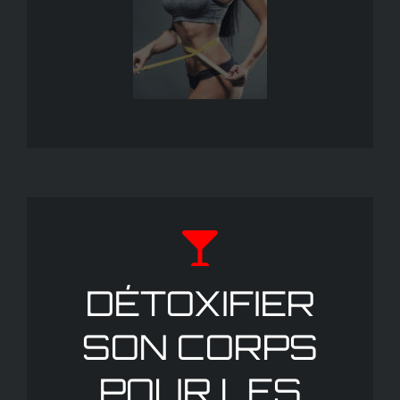
DÉTOXIFIER
SON CORPS
POUR LES