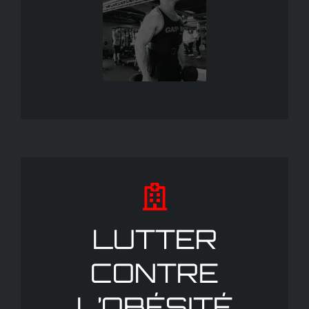
LUTTER
CONTRE
L’OBÉSITÉ